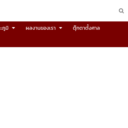
ะภูมิ
ผลงานของเรา
ตุ๊กตาตั้งศาล