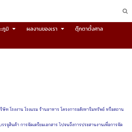
ะภูมิ
ผลงานของเรา
ตุ๊กตาตั้งศาล
 บริษัท โรงงาน โรงแรม ร้านอาหาร โครงการอสังหาริมทรัพย์ หรือสถาน
รรจุสินค้า การจัดเตรียมเอกสาร ไปจนถึงการประสานงานเพื่อการจัด