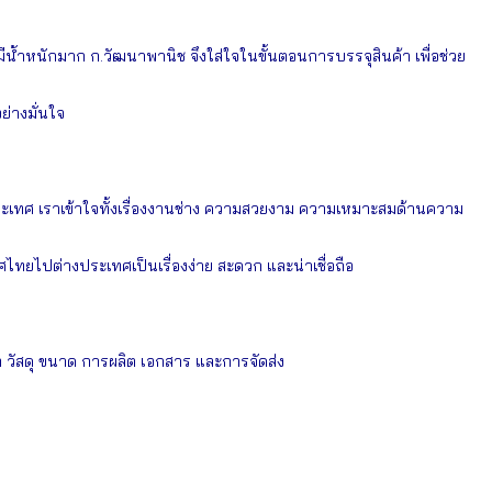
้ำหนักมาก ก.วัฒนาพานิช จึงใส่ใจในขั้นตอนการบรรจุสินค้า เพื่อช่วย
่างมั่นใจ
ะเทศ เราเข้าใจทั้งเรื่องงานช่าง ความสวยงาม ความเหมาะสมด้านความ
ศไทยไปต่างประเทศเป็นเรื่องง่าย สะดวก และน่าเชื่อถือ
ัสดุ ขนาด การผลิต เอกสาร และการจัดส่ง