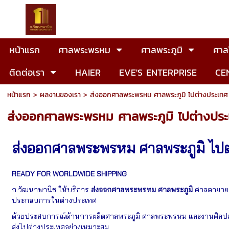
หน้าแรก
ศาลพระพรหม
ศาลพระภูมิ
ศาลโ
ติดต่อเรา
HAIER
EVE'S ENTERPRISE
CE
หน้าแรก
>
ผลงานของเรา
>
ส่งออกศาลพระพรหม ศาลพระภูมิ ไปต่างประเทศ
ส่งออกศาลพระพรหม ศาลพระภูมิ ไปต่างประ
ส่งออกศาลพระพรหม ศาลพระภูมิ ไปต
READY FOR WORLDWIDE SHIPPING
ก.วัฒนาพานิช ให้บริการ
ส่งออกศาลพระพรหม ศาลพระภูมิ
ศาลตายาย แ
ประกอบการในต่างประเทศ
ด้วยประสบการณ์ด้านการผลิตศาลพระภูมิ ศาลพระพรหม และงานศิลปะไท
ส่งไปต่างประเทศอย่างเหมาะสม