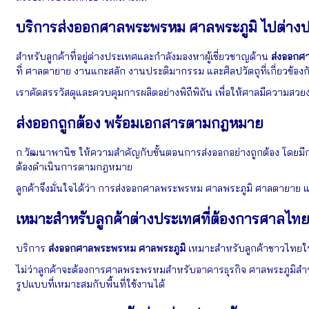
บริการส่งออกศาลพระพรหม ศาลพระภูมิ ไปต่าง
สำหรับลูกค้าที่อยู่ต่างประเทศและกำลังมองหาผู้เชี่ยวชาญด้าน
ส่งออกศ
ที่ ศาลตายาย งานแกะสลัก งานประติมากรรม และศิลปวัตถุที่เกี่ยวข้อ
เราคัดสรรวัสดุและควบคุมการผลิตอย่างพิถีพิถัน เพื่อให้ศาลมีความ
ส่งออกถูกต้อง พร้อมเอกสารตามกฎหมาย
ก.วัฒนาพานิช ให้ความสำคัญกับขั้นตอนการส่งออกอย่างถูกต้อง โดยมีก
ต้องดำเนินการตามกฎหมาย
ลูกค้าจึงมั่นใจได้ว่า การส่งออกศาลพระพรหม ศาลพระภูมิ ศาลตายาย
เหมาะสำหรับลูกค้าต่างประเทศที่ต้องการศาลไทย
บริการ
ส่งออกศาลพระพรหม ศาลพระภูมิ
เหมาะสำหรับลูกค้าชาวไทยในต
ไม่ว่าลูกค้าจะต้องการศาลพระพรหมสำหรับอาคารธุรกิจ ศาลพระภูมิสำ
รูปแบบที่เหมาะสมกับพื้นที่ใช้งานได้