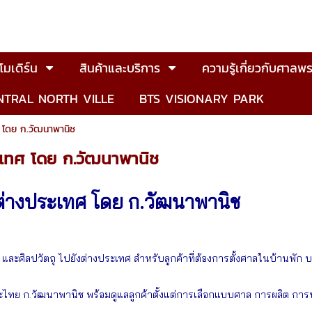
มเดิร์น
สินค้าและบริการ
ความรู้เกี่ยวกับศาลพร
NTRAL NORTH VILLE
BTS VISIONARY PARK
 โดย ก.วัฒนาพานิช
เทศ โดย ก.วัฒนาพานิช
่างประเทศ โดย ก.วัฒนาพานิช
ละศิลปวัตถุ ไปยังต่างประเทศ สำหรับลูกค้าที่ต้องการตั้งศาลในบ้านพัก
ย ก.วัฒนาพานิช พร้อมดูแลลูกค้าตั้งแต่การเลือกแบบศาล การผลิต การบ