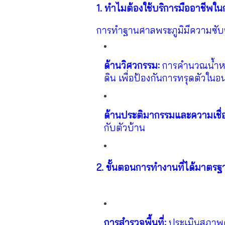
1. ทำไมต้องใช้บริการมืออาชีพ
การทำฐานศาลพระภูมิมีความซับซ้
ด้านวิศวกรรม:
การคำนวณน้ำหนัก
ดิน เพื่อป้องกันการทรุดตัวใน
ด้านประติมากรรมและความเชื่อ
กับตัวบ้าน
2. ขั้นตอนการทำงานที่ได้มาตรฐ
การสำรวจพื้นที่:
ประเมินสภาพดิ