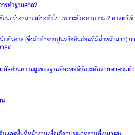
ในการทำฐานศาล?
อนกว่างานก่อสร้างทั่วไป เพราะต้องควบรวม 2 ศาสตร์เข้า
ตัวศาล (ซึ่งมักทำจากปูนหรือหินอ่อนที่มีน้ำหนักมาก) 
อนาคต
:
สัดส่วนความสูงของฐานต้องพอดีกับระดับสายตาตามตำ
าน
นและพื้นที่หน้างานเพื่อเลือกประเภทฐานที่เหมาะสม