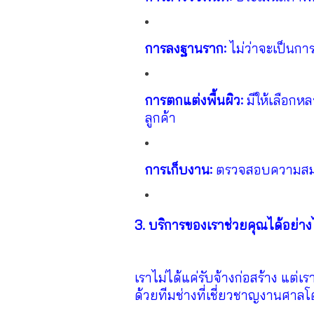
การลงฐานราก:
ไม่ว่าจะเป็นการ
การตกแต่งพื้นผิว:
มีให้เลือกหล
ลูกค้า
การเก็บงาน:
ตรวจสอบความสมดุล 
3. บริการของเราช่วยคุณได้อย่าง
เราไม่ได้แค่รับจ้างก่อสร้าง แต่เร
ด้วยทีมช่างที่เชี่ยวชาญงานศา