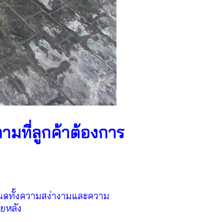
ามที่ลูกค้าต้องการ
หนดทั้งความสง่างามและความ
ยหลัง