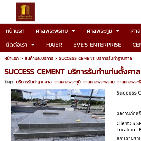
หน้าแรก
ศาลพระพรหม
ศาลพระภูมิ
ศาลโ
ติดต่อเรา
HAIER
EVE'S ENTERPRISE
CE
หน้าแรก
>
สินค้าและบริการ
>
SUCCESS CEMENT บริการรับทำฐานศาล
SUCCESS CEMENT บริการรับทำแท่นตั้งศา
Tags:
บริการรับทำฐานศาล
,
ฐานศาลพระภูมิ
,
ฐานศาลพระพรหม
,
ฐานศาลพระพ
Success 
ผลงานก่อสร
Client : S
Location 
สอบถามรายล