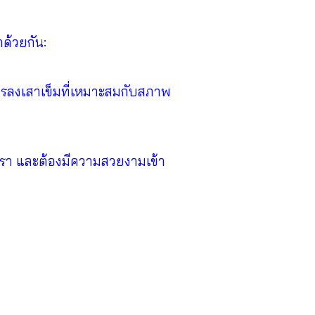
ด้วยกัน:
การลงเสาเข็มที่เหมาะสมกับสภาพ
รา และต้องมีความสวยงามเข้า