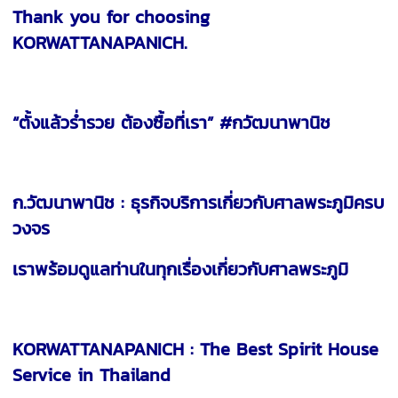
Thank you for choosing
KORWATTANAPANICH.
“ตั้งแล้วร่ำรวย ต้องซื้อที่เรา” #กวัฒนาพานิช
ก.วัฒนาพานิช : ธุรกิจบริการเกี่ยวกับศาลพระภูมิครบ
วงจร
เราพร้อมดูแลท่านในทุกเรื่องเกี่ยวกับศาลพระภูมิ
KORWATTANAPANICH : The Best Spirit House
Service in Thailand