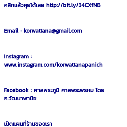
คลิกแล้วคุยได้เลย http://bit.ly/34CXfNB
Email : korwattana@gmail.com
Instagram :
www.instagram.com/korwattanapanich
Facebook : ศาลพระภูมิ ศาลพระพรหม โดย
ก.วัฒนาพานิช
เปิดแผนที่ร้านของเรา