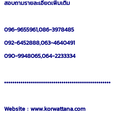
สอบถามรายละเอียดเพิ่มเติม
096-9655961,086-3978485
092-6452888,063-4640491
090-9948065,064-2233334
••••••••••••••••••••••••••••••••••••••••••••••••••••
Website : www.korwattana.com