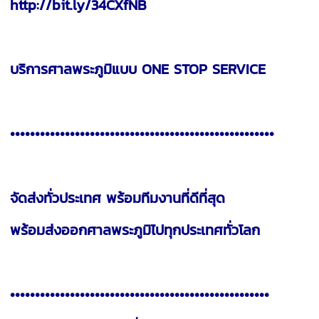
http://bit.ly/34CXfNB
บริการศาลพระภูมิแบบ ONE STOP SERVICE
•••••••••••••••••••••••••••••••••••••••••••••••••••••
จัดส่งทั่วประเทศ พร้อมทีมงานที่ดีที่สุด
พร้อมส่งออกศาลพระภูมิไปทุกประเทศทั่วโลก
••••••••••••••••••••••••••••••••••••••••••••••••••••