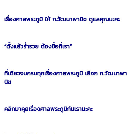
เรื่องศาลพระภูมิ ให้ ก.วัฒนาพานิช ดูแลคุณนะคะ
“ตั้งแล้วร่ำรวย ต้องซื้อที่เรา”
ที่เดียวจบครบทุกเรื่องศาลพระภูมิ เลือก ก.วัฒนาพา
นิช
คลิกมาคุยเรื่องศาลพระภูมิกับเรานะคะ