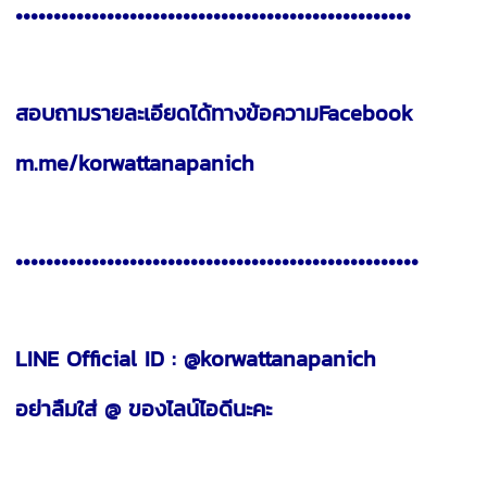
••••••••••••••••••••••••••••••••••••••••••••••••••••
สอบถามรายละเอียดได้ทางข้อความFacebook
m.me/korwattanapanich
•••••••••••••••••••••••••••••••••••••••••••••••••••••
LINE Official ID : @korwattanapanich
อย่าลืมใส่ @ ของไลน์ไอดีนะคะ