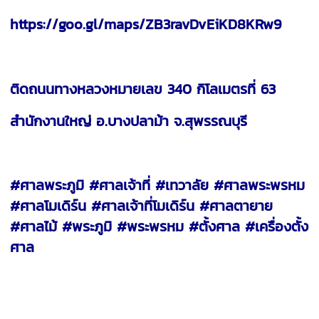
https://goo.gl/maps/ZB3ravDvEiKD8KRw9
ติดถนนทางหลวงหมายเลข 340 กิโลเมตรที่ 63
สำนักงานใหญ่ อ.บางปลาม้า จ.สุพรรณบุรี
#ศาลพระภูมิ #ศาลเจ้าที่ #เทวาลัย #ศาลพระพรหม
#ศาลโมเดิร์น #ศาลเจ้าที่โมเดิร์น #ศาลตายาย
#ศาลไม้ #พระภูมิ #พระพรหม #ตั้งศาล #เครื่องตั้ง
ศาล