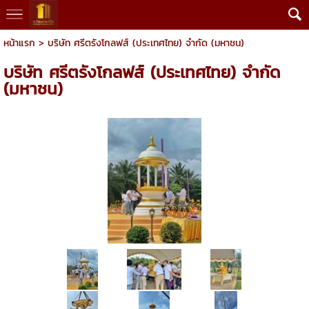
หน้าแรก
>
บริษัท ศรีตรังโกลฟส์ (ประเทศไทย) จำกัด (มหาชน)
บริษัท ศรีตรังโกลฟส์ (ประเทศไทย) จำกัด
(มหาชน)