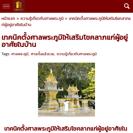
หน้าแรก
>
ความรู้เกี่ยวกับศาลพระภูมิ
>
เทคนิคตั้งศาลพระภูมิให้เสริมโชคลาภแ
ก่ผู้อยู่อาศัยในบ้าน
เทคนิคตั้งศาลพระภูมิให้เสริมโชคลาภแก่ผู้อยู่
อาศัยในบ้าน
Tags:
ศาลพระภูมิ
,
ศาลตั้งแล้วรวย
,
ความรู้เกี่ยวกับศาลพระภูมิ
เทคนิคตั้งศาลพระภูมิให้เสริมโชคลาภแก่ผู้อยู่อาศัยใน