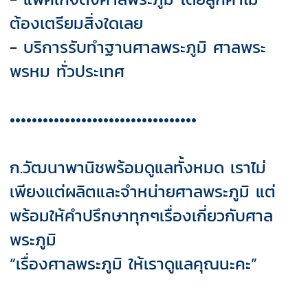
ต้องเตรียมสิ่งใดเลย
- บริการรับทำฐานศาลพระภูมิ ศาลพระ
พรหม ทั่วประเทศ
••••••••••••••••••••••••••••••••••
ก.วัฒนาพานิชพร้อมดูแลทั้งหมด เราไม่
เพียงแต่ผลิตและจำหน่ายศาลพระภูมิ แต่
พร้อมให้คำปรึกษาทุกๆเรื่องเกี่ยวกับศาล
พระภูมิ
“เรื่องศาลพระภูมิ ให้เราดูแลคุณนะคะ”