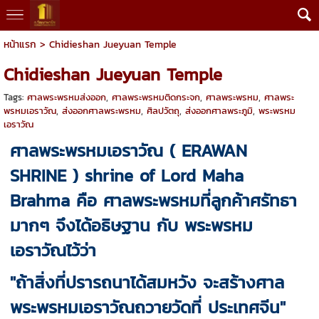
หน้าแรก
>
Chidieshan Jueyuan Temple
Chidieshan Jueyuan Temple
Tags:
ศาลพระพรหมส่งออก
,
ศาลพระพรหมติดกระจก
,
ศาลพระพรหม
,
ศาลพระ
พรหมเอราวัณ
,
ส่งออกศาลพระพรหม
,
ศิลปวัตถุ
,
ส่งออกศาลพระภูมิ
,
พระพรหม
เอราวัณ
ศาลพระพรหมเอราวัณ ( ERAWAN
SHRINE ) shrine of Lord Maha
Brahma คือ ศาลพระพรหมที่ลูกค้าศรัทธา
มากๆ จึงได้อธิษฐาน กับ พระพรหม
เอราวัณไว้ว่า
"ถ้าสิ่งที่ปรารถนาได้สมหวัง จะสร้างศาล
พระพรหมเอราวัณถวายวัดที่ ประเทศจีน"