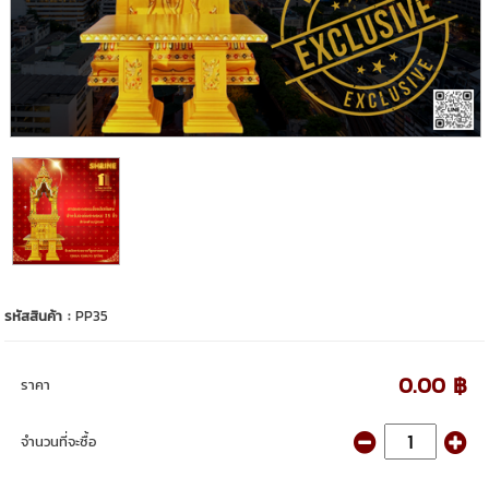
รหัสสินค้า :
PP35
0.00 ฿
ราคา
จำนวนที่จะซื้อ