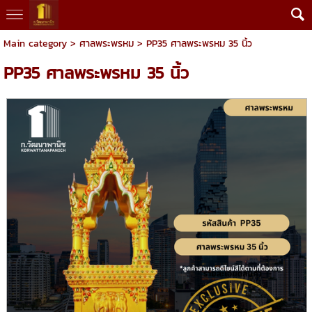
Main category
>
ศาลพระพรหม
> PP35 ศาลพระพรหม 35 นิ้ว
PP35 ศาลพระพรหม 35 นิ้ว