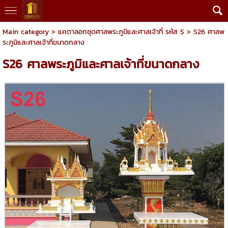
Main category
>
แคตาลอกชุดศาลพระภูมิและศาลเจ้าที่ รหัส S
> S26 ศาลพ
ระภูมิและศาลเจ้าที่ขนาดกลาง
S26 ศาลพระภูมิและศาลเจ้าที่ขนาดกลาง