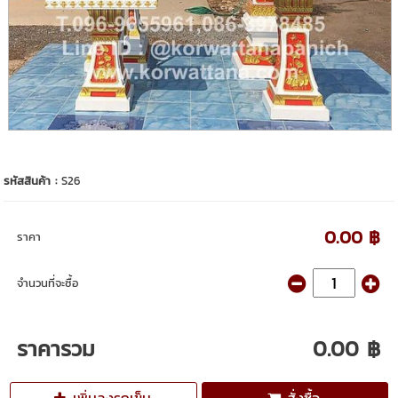
รหัสสินค้า :
S26
0.00 ฿
ราคา
จำนวนที่จะซื้อ
ราคารวม
0.00 ฿