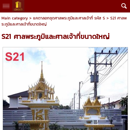
Main category
>
แคตาลอกชุดศาลพระภูมิและศาลเจ้าที่ รหัส S
> S21 ศาลพ
ระภูมิและศาลเจ้าที่ขนาดใหญ่
S21 ศาลพระภูมิและศาลเจ้าที่ขนาดใหญ่