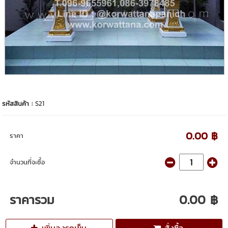
รหัสสินค้า :
S21
0.00 ฿
ราคา
จำนวนที่จะซื้อ
ราคารวม
0.00 ฿