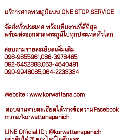
บริการศาลพระภูมิแบบ ONE STOP SERVICE
จัดส่งทั่วประเทศ พร้อมทีมงานที่ดีที่สุด
พร้อมส่งออกศาลพระภูมิไปทุกประเทศทั่วโลก
สอบถามรายละเอียดเพิ่มเติม
096-9655961,086-3978485
092-6452888,063-4640491
090-9948065,064-2233334
Website :
www.korwattana.com
สอบถามรายละเอียดได้ทางข้อความFacebook
m.me/korwattanapanich
LINE Official ID : @korwattanapanich
อย่าลืมใส่ @ ของไลน์ไอดีนะคะ