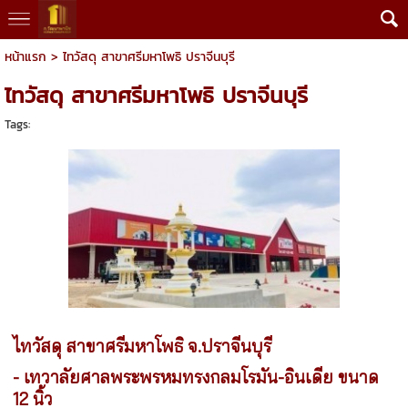
หน้าแรก
>
ไทวัสดุ สาขาศรีมหาโพธิ ปราจีนบุรี
ไทวัสดุ สาขาศรีมหาโพธิ ปราจีนบุรี
Tags:
ไทวัสดุ สาขาศรีมหาโพธิ จ.ปราจีนบุรี
- เทวาลัยศาลพระพรหมทรงกลมโรมัน-อินเดีย ขนาด
12 นิ้ว