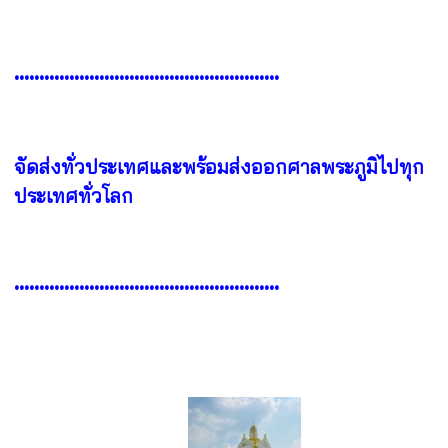
•••••••••••••••••••••••••••••••••••••••••••••••••••••
จัดส่งทั่วประเทศและพร้อมส่งออกศาลพระภูมิไปทุก
ประเทศทั่วโลก
•••••••••••••••••••••••••••••••••••••••••••••••••••••