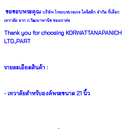
ขอขอบพระคุณ
บริษัท ไทยเบฟเวอเรจ โลจิสติก จำกัด ที่เลือก
เทวาลัย จาก ก.วัฒนาพานิช ของเราค่ะ
Thank you for choosing KORWATTANAPANICH
LTD.,PART
รายละเอียดสินค้า :
- เทวาลัยสำหรับองค์พระขนาด 21 นิ้ว