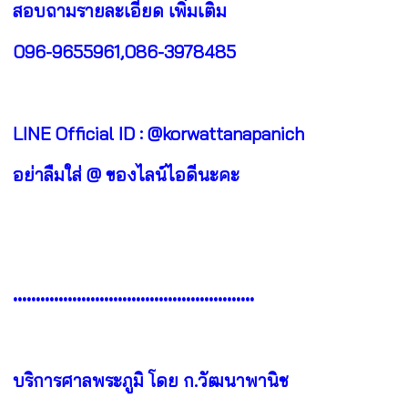
สอบถามรายละเอียด เพิ่มเติม
096-9655961,086-3978485
LINE Official ID : @korwattanapanich
อย่าลืมใส่ @ ของไลน์ไอดีนะคะ
•••••••••••••••••••••••••••••••••••••••••••••••••••••
บริการศาลพระภูมิ โดย ก.วัฒนาพานิช