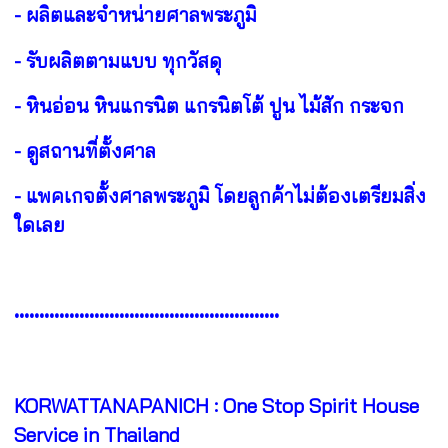
- ผลิตและจำหน่ายศาลพระภูมิ
- รับผลิตตามแบบ ทุกวัสดุ
- หินอ่อน หินแกรนิต แกรนิตโต้ ปูน ไม้สัก กระจก
- ดูสถานที่ตั้งศาล
- แพคเกจตั้งศาลพระภูมิ โดยลูกค้าไม่ต้องเตรียมสิ่ง
ใดเลย
•••••••••••••••••••••••••••••••••••••••••••••••••••••
KORWATTANAPANICH : One Stop Spirit House
Service in Thailand