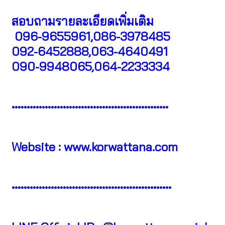
สอบถามรายละเอียดเพิ่มเติม
096-9655961,086-3978485
092-6452888,063-4640491
090-9948065,064-2233334
••••••••••••••••••••••••••••••••••••••••••••••••••••
Website :
www.korwattana.com
•••••••••••••••••••••••••••••••••••••••••••••••••••••