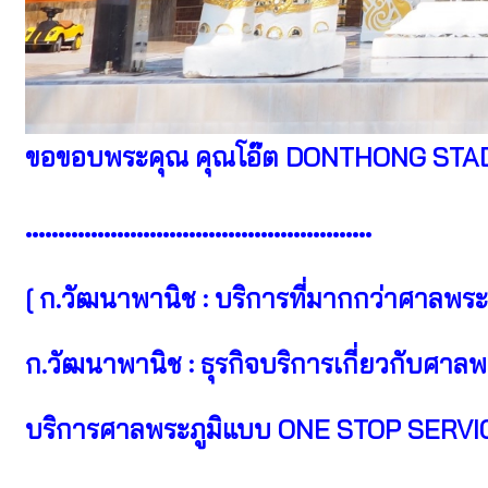
ขอขอบพระคุณ คุณโอ๊ต DONTHONG STADIU
•••••••••••••••••••••••••••••••••••••••••••••••••••••
[ ก.วัฒนาพานิช : บริการที่มากกว่าศาลพระภ
ก.วัฒนาพานิช : ธุรกิจบริการเกี่ยวกับศาล
บริการศาลพระภูมิแบบ ONE STOP SERVI