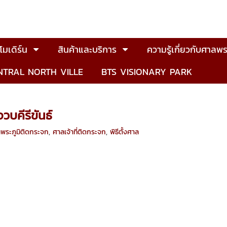
มเดิร์น
สินค้าและบริการ
ความรู้เกี่ยวกับศาลพร
NTRAL NORTH VILLE
BTS VISIONARY PARK
คีรีขันธ์
พระภูมิติดกระจก
,
ศาลเจ้าที่ติดกระจก
,
พิธีตั้งศาล