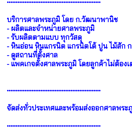
•••••••••••••••••••••••••••••••••••••••••••••••••••••
บริการศาลพระภูมิ โดย ก.วัฒนาพานิช
- ผลิตและจำหน่ายศาลพระภูมิ
- รับผลิตตามแบบ ทุกวัสดุ
- หินอ่อน หินแกรนิต แกรนิตโต้ ปูน ไม้สัก
- ดูสถานที่ตั้งศาล
- แพคเกจตั้งศาลพระภูมิ โดยลูกค้าไม่ต้องเ
•••••••••••••••••••••••••••••••••••••••••••••••••••••
จัดส่งทั่วประเทศและพร้อมส่งออกศาลพระภู
•••••••••••••••••••••••••••••••••••••••••••••••••••••