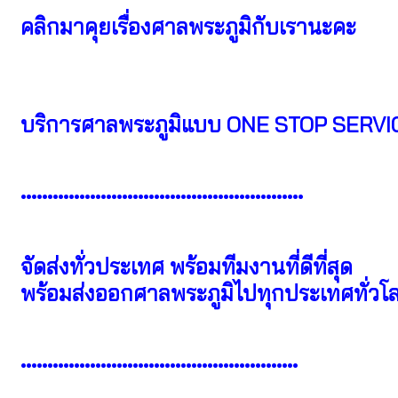
คลิกมาคุยเรื่องศาลพระภูมิกับเรานะคะ
บริการศาลพระภูมิแบบ ONE STOP SERVI
•••••••••••••••••••••••••••••••••••••••••••••••••••••
จัดส่งทั่วประเทศ พร้อมทีมงานที่ดีที่สุด
พร้อมส่งออกศาลพระภูมิไปทุกประเทศทั่วโ
••••••••••••••••••••••••••••••••••••••••••••••••••••