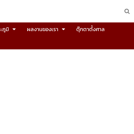
ะภูมิ
ผลงานของเรา
ตุ๊กตาตั้งศาล