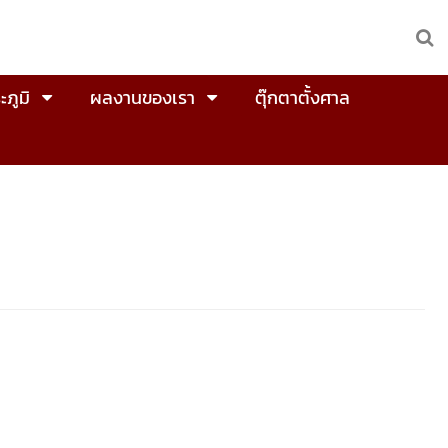
ะภูมิ
ผลงานของเรา
ตุ๊กตาตั้งศาล