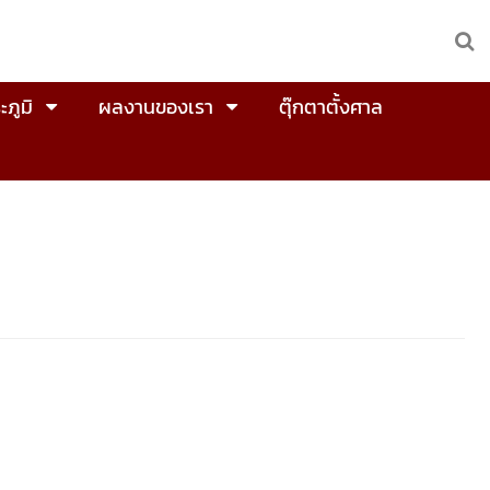
ะภูมิ
ผลงานของเรา
ตุ๊กตาตั้งศาล