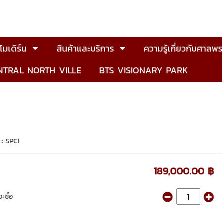
มเดิร์น
สินค้าและบริการ
ความรู้เกี่ยวกับศาลพร
NTRAL NORTH VILLE
BTS VISIONARY PARK
 :
SPC1
189,000.00 ฿
ะซื้อ