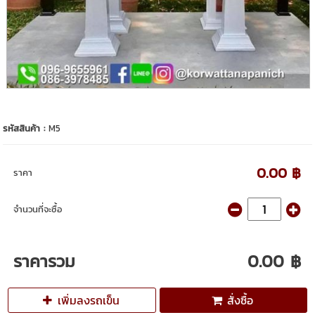
รหัสสินค้า :
M5
0.00 ฿
ราคา
จำนวนที่จะซื้อ
ราคารวม
0.00 ฿
เพิ่มลงรถเข็น
สั่งซื้อ