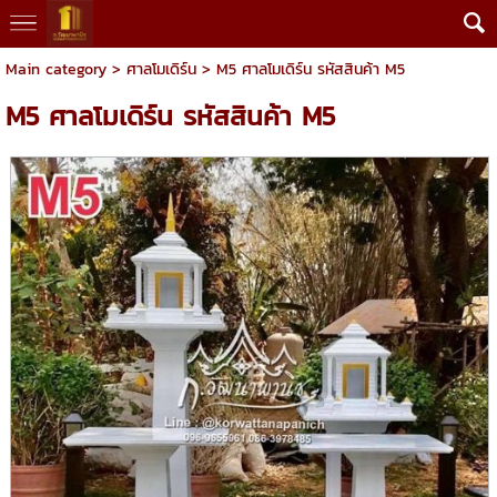
Main category
>
ศาลโมเดิร์น
> M5 ศาลโมเดิร์น รหัสสินค้า M5
M5 ศาลโมเดิร์น รหัสสินค้า M5