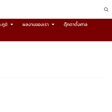
ะภูมิ
ผลงานของเรา
ตุ๊กตาตั้งศาล