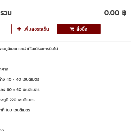
ารวม
0.00 ฿
เพิ่มลงรถเข็น
สั่งซื้อ
ภูมิและศาลเจ้าที่โมเดิร์นแกรนิตโต้
ยดศาล
่าง 40 × 40 เซนติเมตร
อง 60 × 60 เซนติเมตร
ะภูมิ 220 เซนติเมตร
าที่ 160 เซนติเมตร
นาด