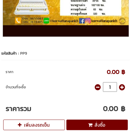
รหัสสินค้า :
PP9
0.00 ฿
ราคา
จำนวนที่จะซื้อ
ราคารวม
0.00 ฿
เพิ่มลงรถเข็น
สั่งซื้อ