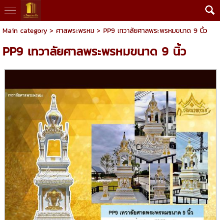
Main category
>
ศาลพระพรหม
> PP9 เทวาลัยศาลพระพรหมขนาด 9 นิ้ว
PP9 เทวาลัยศาลพระพรหมขนาด 9 นิ้ว