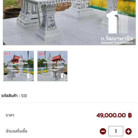
รหัสสินค้า :
S13
49,000.00 ฿
ราคา
จำนวนที่จะซื้อ