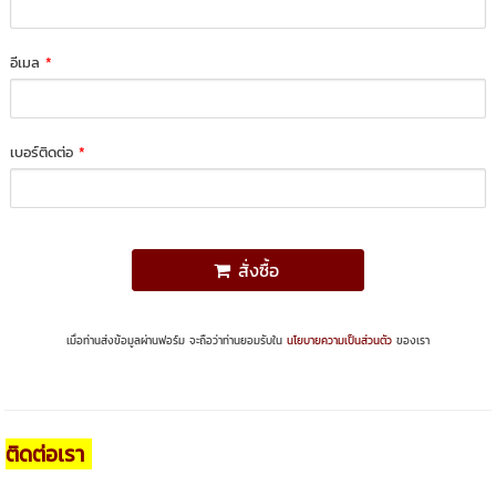
อีเมล
*
เบอร์ติดต่อ
*
สั่งซื้อ
เมื่อท่านส่งข้อมูลผ่านฟอร์ม จะถือว่าท่านยอมรับใน
นโยบายความเป็นส่วนตัว
ของเรา
ติดต่อเรา