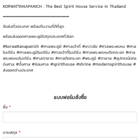
KORWATTANAPANICH : The Best Spirit House Service in Thailand
•••••••••••••••••••••••••••••••••••••••••••••••••••••
จัดส่งทั่วประเทศ พร้อมทีมงานที่ดีที่สุด
พร้อมส่งออกศาลพระภูมิไปทุกประเทศทั่วโลก
#korwattanapanich
#ศาลพระภูมิ
#ศาลเจ้าที่
#เทวาลัย
#ศาลพระพรหม
#ศาล
โมเดิร์น
#ศาลพระภูมิโมเดิร์น
#ศาลเจ้าที่โมเดิร์น
#ศาลพระพรหมติดกระจก
#ศาล
พระพรหมโมเดิร์น
#ศาลตายาย
#ศาลติดกระจก
#พระภูมิ
#ตายาย
#อุปกรณ์ตกแ
ต่งศาล
#ตั้งศาล
#ซ่อมศาล
#spirithouse
#shrine
#modernspirithouse
#
ส่งออกต่างประเทศ
แบบฟอร์มสั่งซื้อ
ชื่อ
*
นามสกุล
*