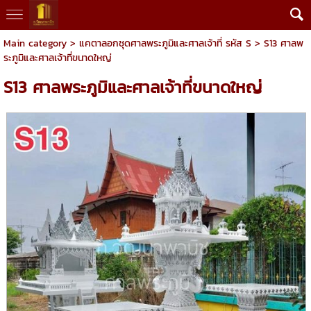
Main category
>
แคตาลอกชุดศาลพระภูมิและศาลเจ้าที่ รหัส S
> S13 ศาลพ
ระภูมิและศาลเจ้าที่ขนาดใหญ่
S13 ศาลพระภูมิและศาลเจ้าที่ขนาดใหญ่