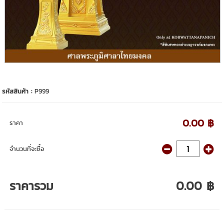
รหัสสินค้า :
P999
0.00 ฿
ราคา
จำนวนที่จะซื้อ
ราคารวม
0.00 ฿