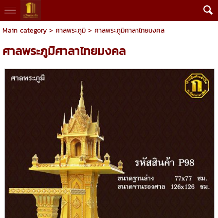
Main category
>
ศาลพระภูมิ
> ศาลพระภูมิศาลาไทยมงคล
ศาลพระภูมิศาลาไทยมงคล