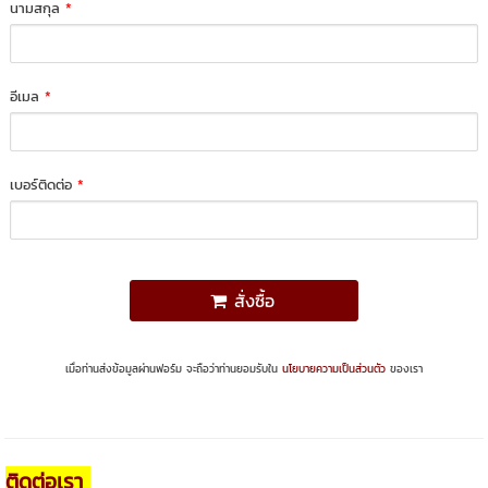
นามสกุล
*
อีเมล
*
เบอร์ติดต่อ
*
สั่งซื้อ
เมื่อท่านส่งข้อมูลผ่านฟอร์ม จะถือว่าท่านยอมรับใน
นโยบายความเป็นส่วนตัว
ของเรา
ติดต่อเรา