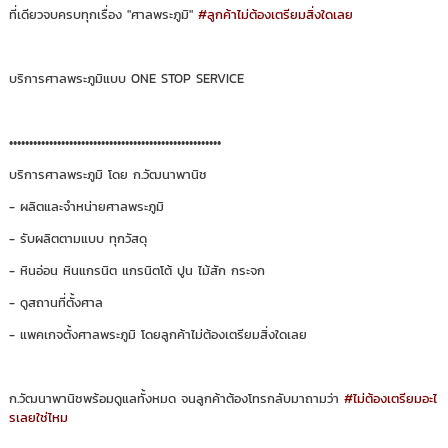
ที่เดียวจบครบทุกเรื่อง "ศาลพระภูมิ"
#ลูกค้าไม่ต้องเตรียมสิ่งใดเลย
บริการศาลพระภูมิแบบ ONE STOP SERVICE
•••••••••••••••••••••••••••••••••••••••••••••••••••••
บริการศาลพระภูมิ โดย ก.วัฒนาพานิช
- ผลิตและจำหน่ายศาลพระภูมิ
- รับผลิตตามแบบ ทุกวัสดุ
- หินอ่อน หินแกรนิต แกรนิตโต้ ปูน ไม้สัก กระจก
- ดูสถานที่ตั้งศาล
- แพคเกจตั้งศาลพระภูมิ โดยลูกค้าไม่ต้องเตรียมสิ่งใดเลย
ก.วัฒนาพานิชพร้อมดูแลทั้งหมด จนลูกค้าต้องโทรกลับมาถามว่า
#ไม่ต้องเตรียมอะไ
รเลยใช่ไหม