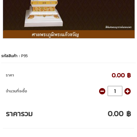
รหัสสินค้า :
P95
0.00 ฿
ราคา
จำนวนที่จะซื้อ
ราคารวม
0.00 ฿