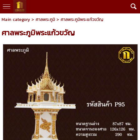
Main category
>
ศาลพระภูมิ
> ศาลพระภูมิพระแก้วขวัญ
ศาลพระภูมิพระแก้วขวัญ