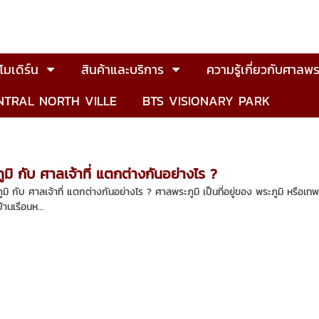
มเดิร์น
สินค้าและบริการ
ความรู้เกี่ยวกับศาลพร
NTRAL NORTH VILLE
BTS VISIONARY PARK
มิ กับ ศาลเจ้าที่ แตกต่างกันอย่างไร ?
มิ กับ ศาลเจ้าที่ แตกต่างกันอย่างไร ? ศาลพระภูมิ เป็นที่อยู่ของ พระภูมิ หรือเทพ
านเรือนห...