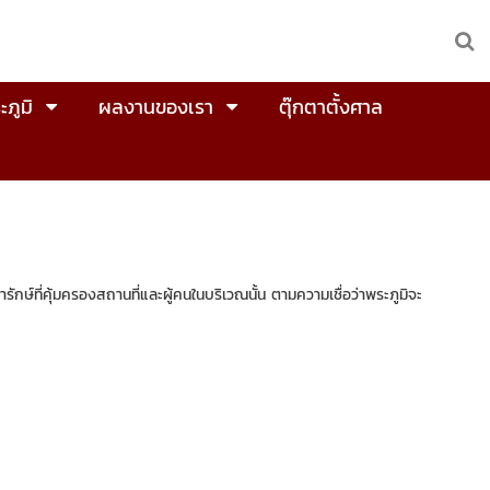
ะภูมิ
ผลงานของเรา
ตุ๊กตาตั้งศาล
ารักษ์ที่คุ้มครองสถานที่และผู้คนในบริเวณนั้น ตามความเชื่อว่าพระภูมิจะ