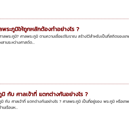
ศาลพระภูมิให้ถูกหลักต้องทำอย่างไร ?
ศาลพระภูมิ? ศาลพระภูมิ ตามความเชื่อแต่โบราณ สร้างไว้สำหรับเป็นที่สถิตของเทพาร
สานระหว่างศาสต์ด...
มิ กับ ศาลเจ้าที่ แตกต่างกันอย่างไร ?
มิ กับ ศาลเจ้าที่ แตกต่างกันอย่างไร ? ศาลพระภูมิ เป็นที่อยู่ของ พระภูมิ หรือเทพ
านเรือนห...