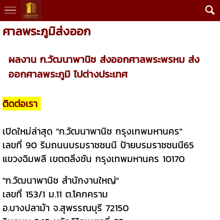
ศาลพระภูมิส่งออก
ผลงาน ก.วัฒนาพานิช ส่งออกศาลพระพรหม ส่ง
ออกศาลพระภูมิ ไปต่างประเทศ
ติดต่อเรา
เปิดใหม่ล่าสุด "ก.วัฒนาพานิช กรุงเทพมหานคร"
เลขที่ 90 ริมถนนบรมราชชนนี ป้ายบรมราชชนนี65
แขวงฉิมพลี เขตตลิ่งชัน กรุงเทพมหานคร 10170
"ก.วัฒนาพานิช สำนักงานใหญ่"
เลขที่ 153/1 ม.11 ต.โคกคราม
อ.บางปลาม้า จ.สุพรรณบุรี 72150