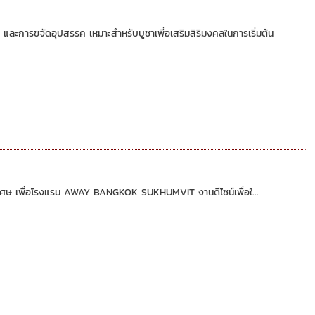
และการขจัดอุปสรรค เหมาะสำหรับบูชาเพื่อเสริมสิริมงคลในการเริ่มต้น
 เพื่อโรงแรม AWAY BANGKOK SUKHUMVIT งานดีไซน์เพื่อใ...