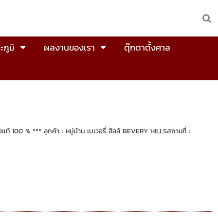
ะภูมิ
ผลงานของเรา
ตุ๊กตาตั้งศาล
้ 100 % *** ลูกค้า : หมู่บ้าน เบเวอรี่ ฮิลล์ BEVERY HILLSสถานที่ :