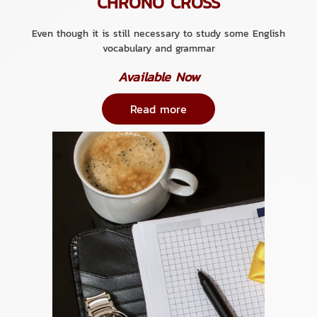
CHRONO CROSS
Even though it is still necessary to study some English
vocabulary and grammar
Available Now
Read more