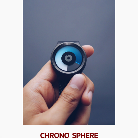
CHRONO SPHERE