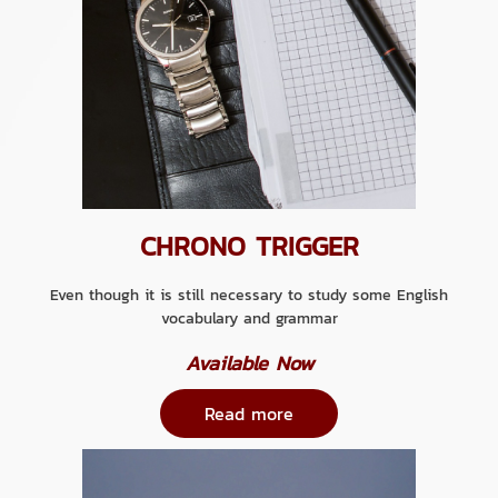
CHRONO TRIGGER
Even though it is still necessary to study some English
vocabulary and grammar
Available Now
Read more