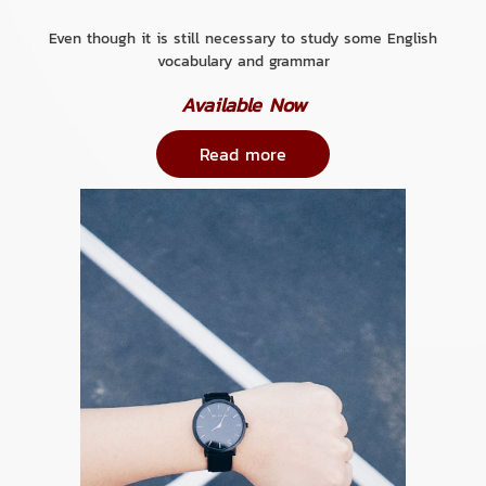
Even though it is still necessary to study some English
vocabulary and grammar
Available Now
Read more