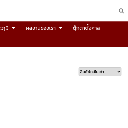
ะภูมิ
ผลงานของเรา
ตุ๊กตาตั้งศาล