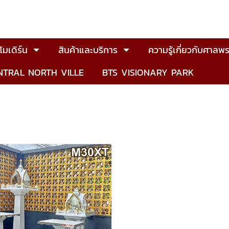
มเดิร์น
สินค้าและบริการ
ความรู้เกี่ยวกับศาลพร
NTRAL NORTH VILLE
BTS VISIONARY PARK